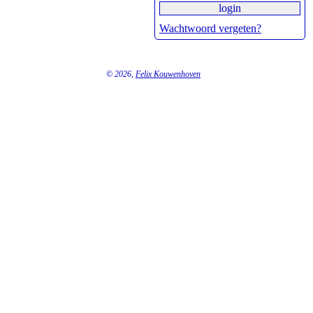
Wachtwoord vergeten?
© 2026,
Felix Kouwenhoven