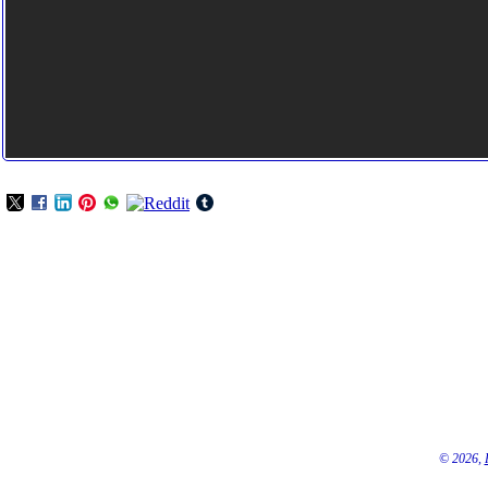
© 2026,