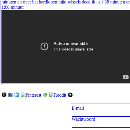
minuten en over het hardlopen mijn wissels deed ik in 1:38 minuten e
1:00 minuut.
E-mail
Wachtwoord