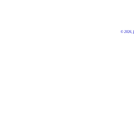
© 2026,