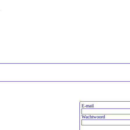
n
E-mail
Wachtwoord