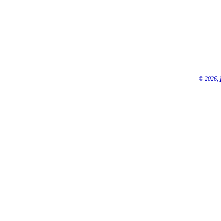
© 2026,