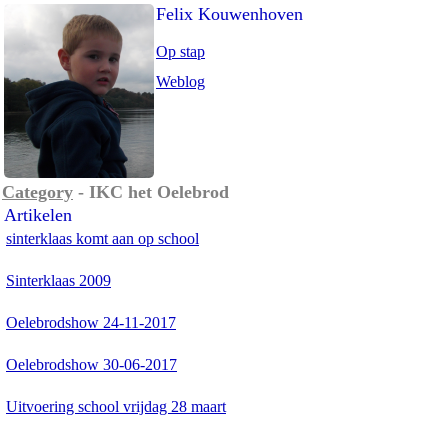
Felix Kouwenhoven
Op stap
Weblog
Category
- IKC het Oelebrod
Artikelen
sinterklaas komt aan op school
Sinterklaas 2009
Oelebrodshow 24-11-2017
Oelebrodshow 30-06-2017
Uitvoering school vrijdag 28 maart