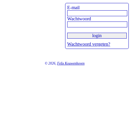
E-mail
Wachtwoord
Wachtwoord vergeten?
© 2026,
Felix Kouwenhoven